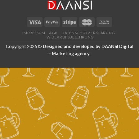
IMPRESSUM
AGB
DATENSCHUTZERKLÄRUNG
WIDERRUFSBELEHRUNG
Copyright 2026 ©
Designed and developed by
DAANSI Digital
- Marketing agency
.