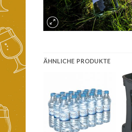
ÄHNLICHE PRODUKTE